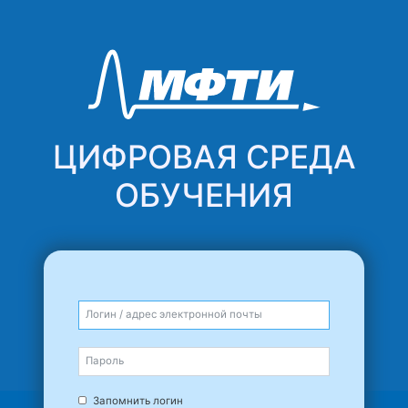
Перейти к основному содержанию
ЦИФРОВАЯ 
ОБУЧЕН