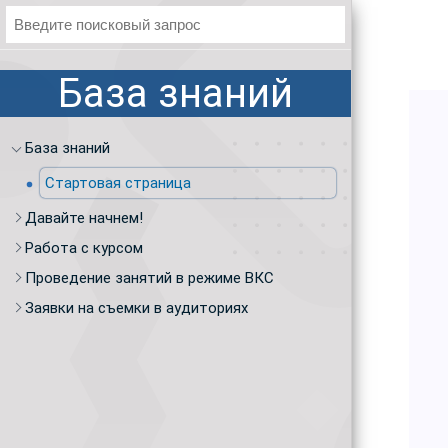
База знаний
База знаний
Стартовая страница
Давайте начнем!
Работа с курсом
Проведение занятий в режиме ВКС
Заявки на съемки в аудиториях